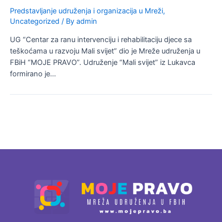
Predstavljanje udruženja i organizacija u Mreži
,
Uncategorized
/ By
admin
UG “Centar za ranu intervenciju i rehabilitaciju djece sa
teškoćama u razvoju Mali svijet” dio je Mreže udruženja u
FBiH “MOJE PRAVO”. Udruženje “Mali svijet” iz Lukavca
formirano je…