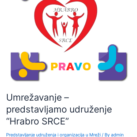
Umrežavanje –
predstavljamo udruženje
“Hrabro SRCE”
Predstavljanje udruženja i organizacija u Mreži
/ By
admin