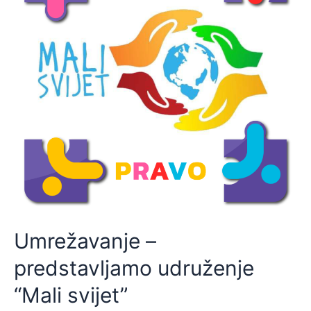
Umrežavanje –
predstavljamo udruženje
“Mali svijet”