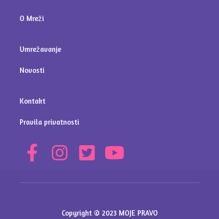
O Mreži
Umrežavanje
Novosti
Kontakt
Pravila privatnosti
Copyright © 2023 MOJE PRAVO