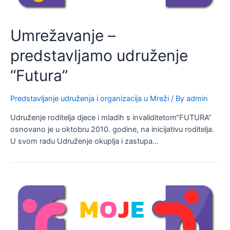
Umrežavanje –
predstavljamo udruženje
“Futura”
Predstavljanje udruženja i organizacija u Mreži
/ By
admin
Udruženje roditelja djece i mladih s invaliditetom“FUTURA“
osnovano je u oktobru 2010. godine, na inicijativu roditelja.
U svom radu Udruženje okuplja i zastupa…