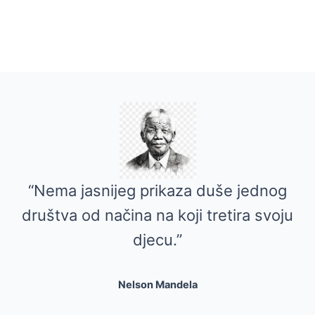
“Nema jasnijeg prikaza duše jednog
društva od načina na koji tretira svoju
djecu.”
Nelson Mandela