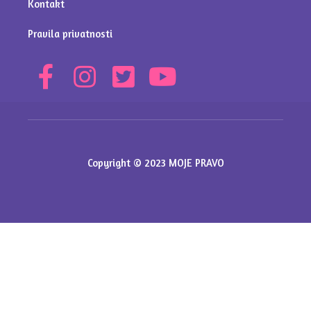
Kontakt
Pravila privatnosti
Copyright © 2023 MOJE PRAVO