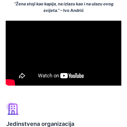
“Žena stoji kao kapija, na izlazu kao i na ulazu ovog
svijeta.”
– Ivo Andrić
Jedinstvena organizacija