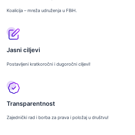
Koalicija – mreža udruženja u FBiH.
Jasni ciljevi
Postavljeni kratkoročni i dugoročni ciljevi!
Transparentnost
Zajednički rad i borba za prava i položaj u društvu!