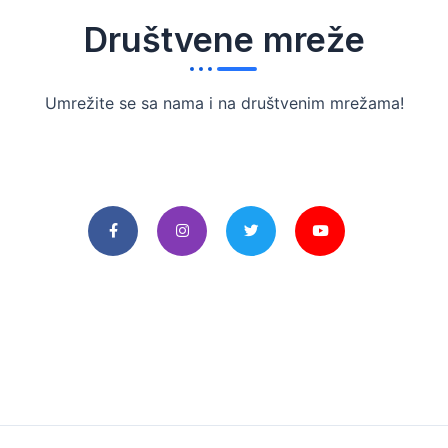
Društvene mreže
Umrežite se sa nama i na društvenim mrežama!