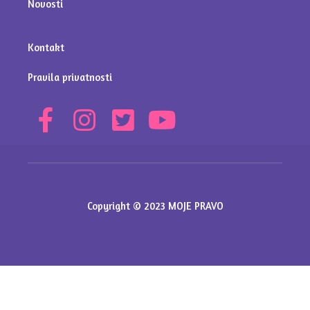
Novosti
Kontakt
Pravila privatnosti
Copyright © 2023 MOJE PRAVO