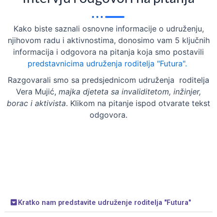
Kako biste saznali osnovne informacije o udruženju,
njihovom radu i aktivnostima, donosimo vam 5 ključnih
informacija i odgovora na pitanja koja smo postavili
predstavnicima udruženja roditelja "Futura".
Razgovarali smo sa predsjednicom udruženja roditelja
Vera Mujić,
majka djeteta sa invaliditetom, inžinjer,
borac i aktivista
. Klikom na pitanje ispod otvarate tekst
odgovora.
Kratko nam predstavite udruženje roditelja "Futura"