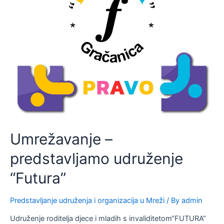
Umrežavanje –
predstavljamo udruženje
“Futura”
Predstavljanje udruženja i organizacija u Mreži
/ By
admin
Udruženje roditelja djece i mladih s invaliditetom“FUTURA“