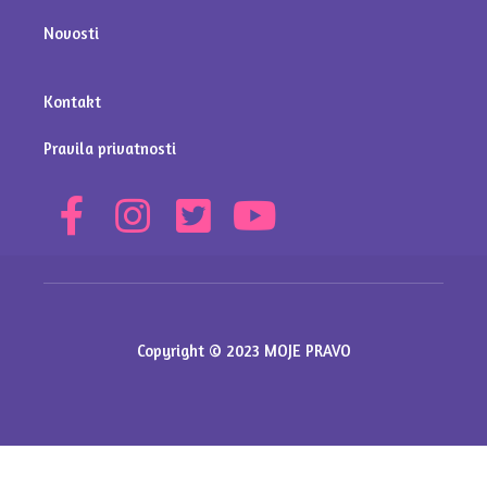
Novosti
Kontakt
Pravila privatnosti
Copyright © 2023 MOJE PRAVO