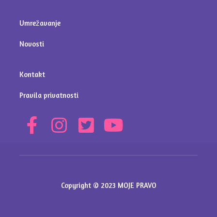
Umrežavanje
Novosti
Kontakt
Pravila privatnosti
Copyright © 2023 MOJE PRAVO