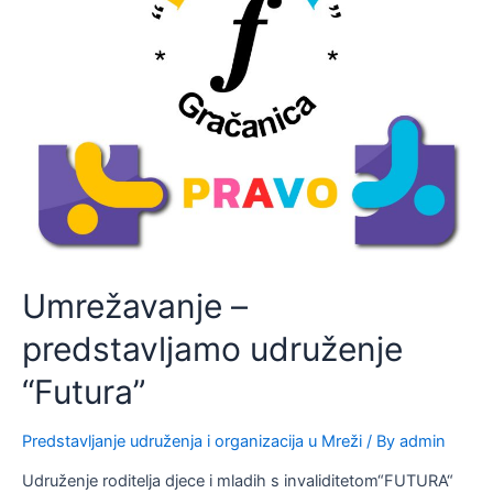
Umrežavanje –
predstavljamo udruženje
“Futura”
Predstavljanje udruženja i organizacija u Mreži
/ By
admin
Udruženje roditelja djece i mladih s invaliditetom“FUTURA“