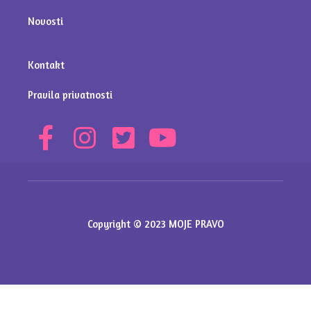
Novosti
Kontakt
Pravila privatnosti
Copyright © 2023 MOJE PRAVO