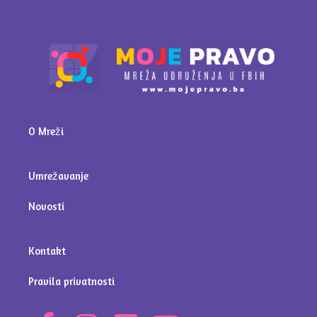
O Mreži
Umrežavanje
Novosti
Kontakt
Pravila privatnosti